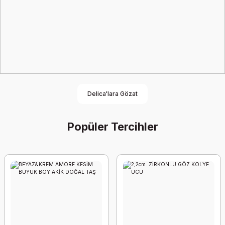
Delica'lara Gözat
Popüler Tercihler