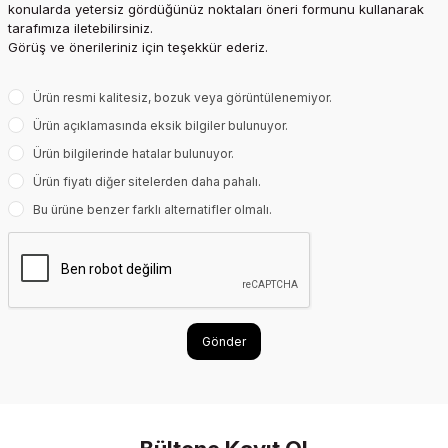
konularda yetersiz gördüğünüz noktaları öneri formunu kullanarak
tarafımıza iletebilirsiniz.
Görüş ve önerileriniz için teşekkür ederiz.
Ürün resmi kalitesiz, bozuk veya görüntülenemiyor.
Ürün açıklamasında eksik bilgiler bulunuyor.
Ürün bilgilerinde hatalar bulunuyor.
Ürün fiyatı diğer sitelerden daha pahalı.
Bu ürüne benzer farklı alternatifler olmalı.
Gönder