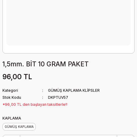
1,5mm. BİT 10 GRAM PAKET
96,00 TL
Kategori
GÜMÜŞ KAPLAMA KLİPSLER
Stok Kodu
DKPTUV57
*96,00 TL den başlayan taksitlerle!!
KAPLAMA
GÜMÜŞ KAPLAMA