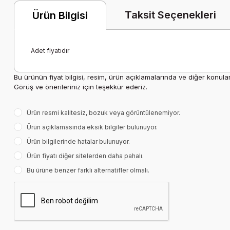
Taksit Seçenekleri
Ürün Bilgisi
Adet fiyatıdır
Bu ürünün fiyat bilgisi, resim, ürün açıklamalarında ve diğer konula
Görüş ve önerileriniz için teşekkür ederiz.
Ürün resmi kalitesiz, bozuk veya görüntülenemiyor.
Ürün açıklamasında eksik bilgiler bulunuyor.
Ürün bilgilerinde hatalar bulunuyor.
Ürün fiyatı diğer sitelerden daha pahalı.
Bu ürüne benzer farklı alternatifler olmalı.