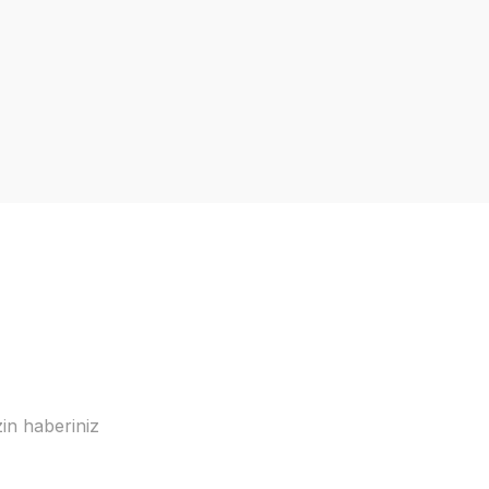
in haberiniz