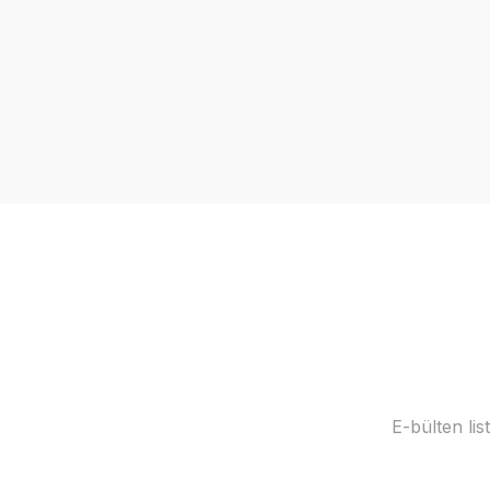
E-bülten li