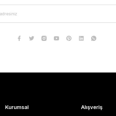
Kurumsal
Alışveriş