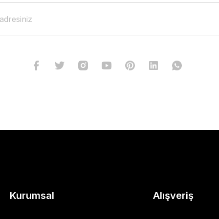
Kurumsal
Alışveriş