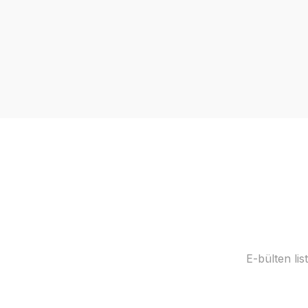
E-bülten li