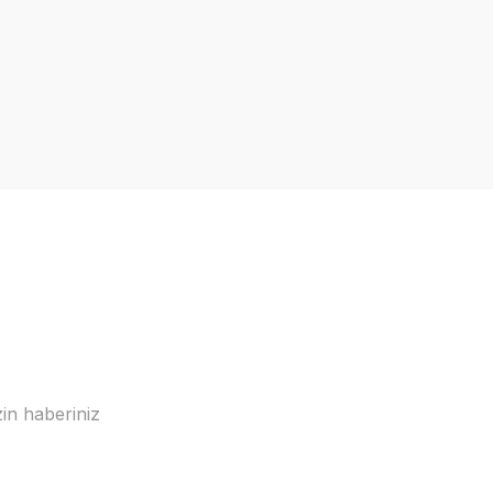
in haberiniz