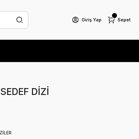
Giriş Yap
Sepet
SEDEF DİZİ
ZİLER