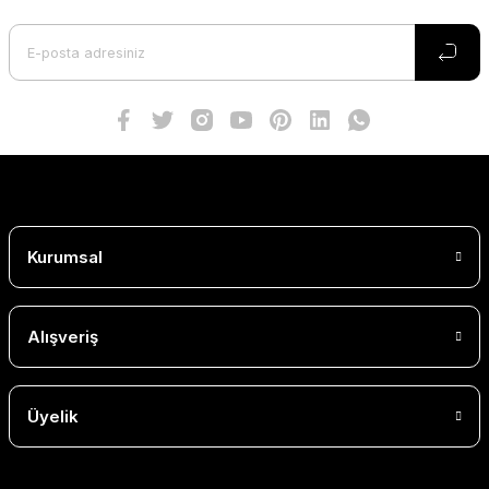
Kurumsal
Alışveriş
Üyelik