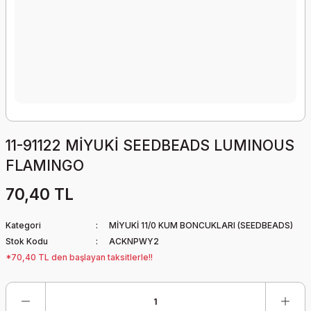
11-91122 MİYUKİ SEEDBEADS LUMINOUS
FLAMINGO
70,40 TL
Kategori
MİYUKİ 11/0 KUM BONCUKLARI (SEEDBEADS)
Stok Kodu
ACKNPWY2
*70,40 TL den başlayan taksitlerle!!