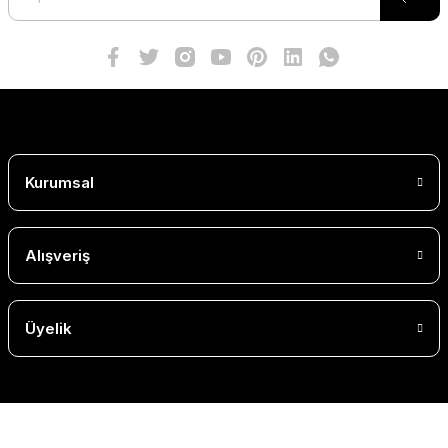
Kurumsal
Alışveriş
Üyelik