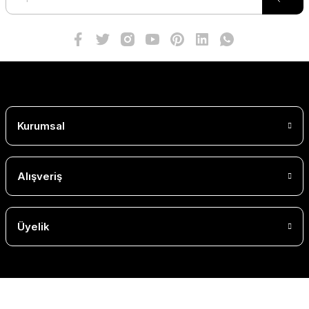
Kurumsal
Alışveriş
Üyelik