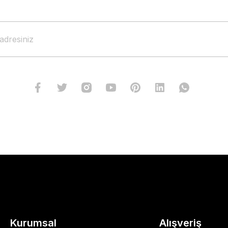
Kurumsal
Alışveriş