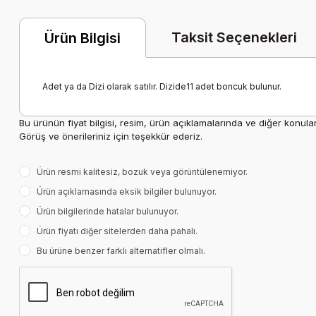
Taksit Seçenekleri
Ürün Bilgisi
Adet ya da Dizi olarak satılır. Dizide11 adet boncuk bulunur.
Bu ürünün fiyat bilgisi, resim, ürün açıklamalarında ve diğer konula
Görüş ve önerileriniz için teşekkür ederiz.
Ürün resmi kalitesiz, bozuk veya görüntülenemiyor.
Ürün açıklamasında eksik bilgiler bulunuyor.
Ürün bilgilerinde hatalar bulunuyor.
Ürün fiyatı diğer sitelerden daha pahalı.
Bu ürüne benzer farklı alternatifler olmalı.