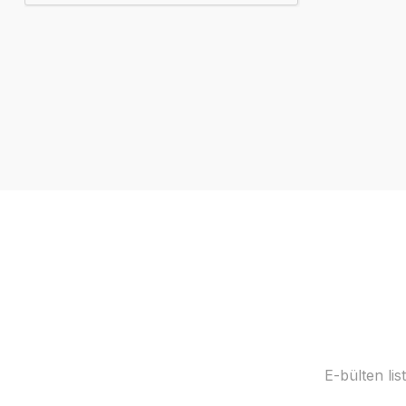
E-bülten li