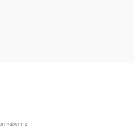
in haberiniz