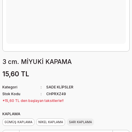
3 cm. MİYUKİ KAPAMA
15,60 TL
Kategori
SADE KLİPSLER
Stok Kodu
CHPRXZ49
*15,60 TL den başlayan taksitlerle!!
KAPLAMA
GÜMÜŞ KAPLAMA
NİKEL KAPLAMA
SARI KAPLAMA