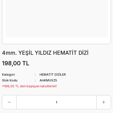
4mm. YEŞİL YILDIZ HEMATİT DİZİ
198,00 TL
Kategori
HEMATİT DİZİLER
Stok Kodu
AHKMVXZ5
*198,00 TL den başlayan taksitlerle!!