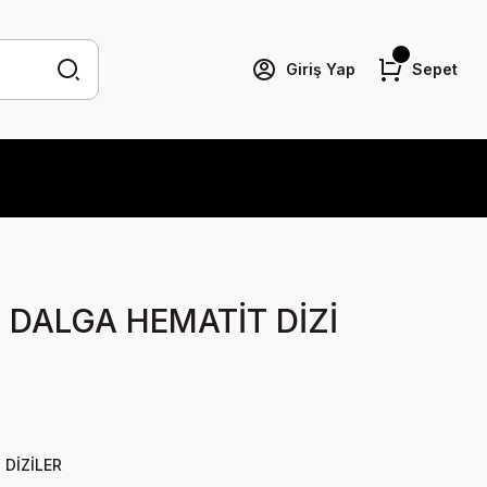
Giriş Yap
Sepet
 DALGA HEMATİT DİZİ
 DİZİLER