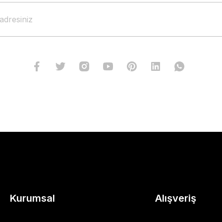
Kurumsal
Alışveriş