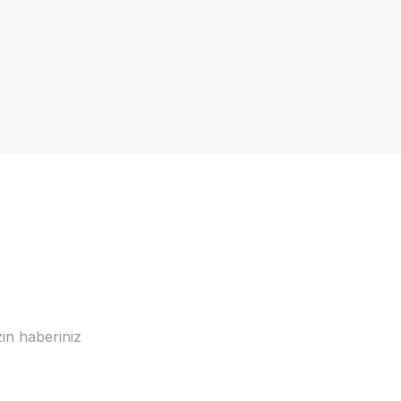
in haberiniz