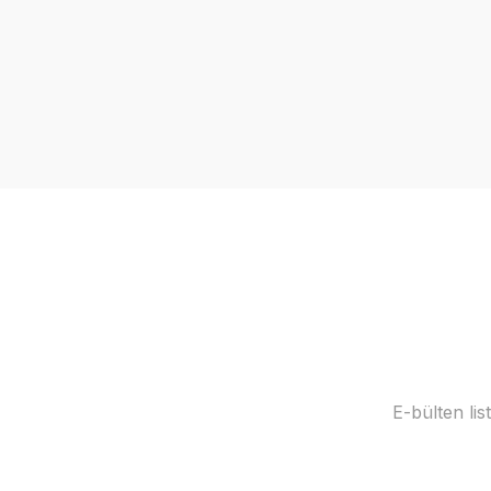
E-bülten li