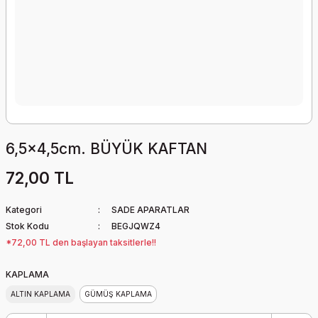
6,5x4,5cm. BÜYÜK KAFTAN
72,00 TL
Kategori
SADE APARATLAR
Stok Kodu
BEGJQWZ4
*72,00 TL den başlayan taksitlerle!!
KAPLAMA
ALTIN KAPLAMA
GÜMÜŞ KAPLAMA