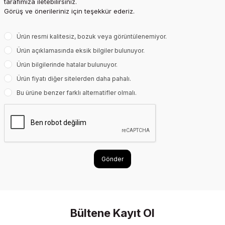
tarafımıza iletebilirsiniz.
Görüş ve önerileriniz için teşekkür ederiz.
Ürün resmi kalitesiz, bozuk veya görüntülenemiyor.
Ürün açıklamasında eksik bilgiler bulunuyor.
Ürün bilgilerinde hatalar bulunuyor.
Ürün fiyatı diğer sitelerden daha pahalı.
Bu ürüne benzer farklı alternatifler olmalı.
Gönder
Bültene Kayıt Ol