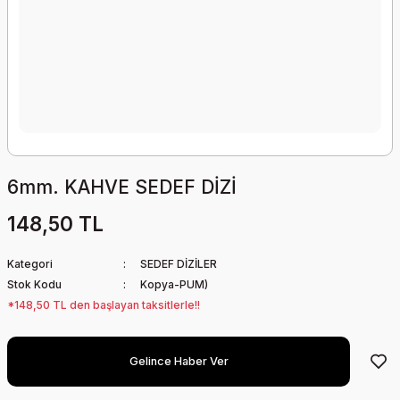
6mm. KAHVE SEDEF DİZİ
148,50 TL
Kategori
SEDEF DİZİLER
Stok Kodu
Kopya-PUM)
*148,50 TL den başlayan taksitlerle!!
Gelince Haber Ver