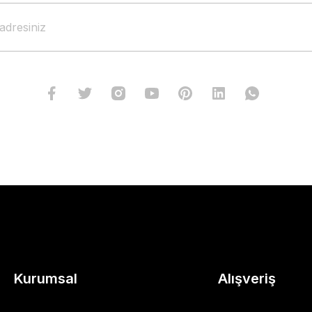
Kurumsal
Alışveriş