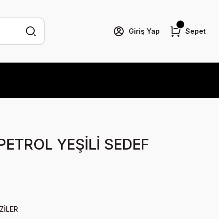
Giriş Yap
Sepet
PETROL YEŞİLİ SEDEF
ZİLER