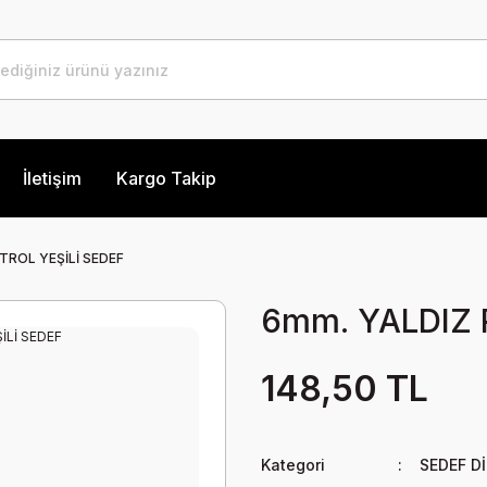
İletişim
Kargo Takip
TROL YEŞİLİ SEDEF
6mm. YALDIZ 
148,50 TL
Kategori
SEDEF Dİ