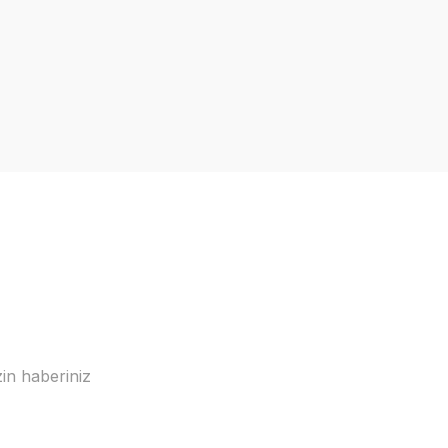
in haberiniz