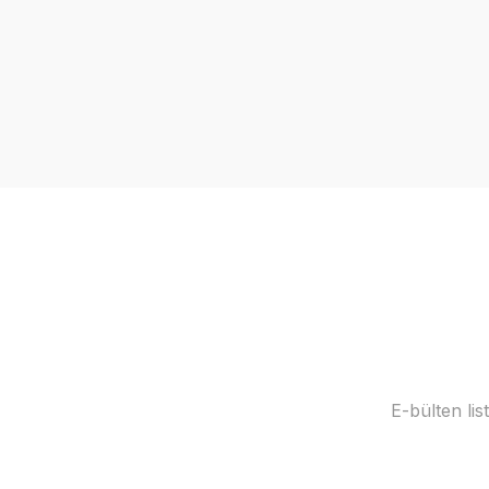
E-bülten li