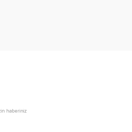
in haberiniz