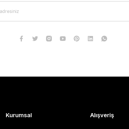
Kurumsal
Alışveriş