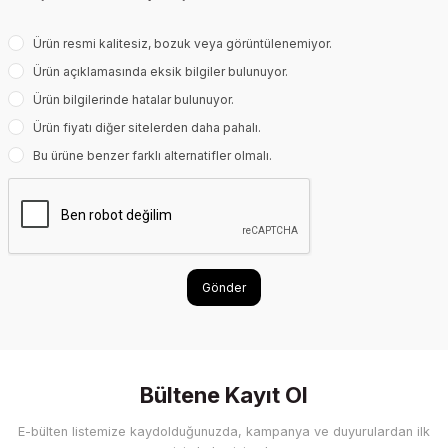
Ürün resmi kalitesiz, bozuk veya görüntülenemiyor.
Ürün açıklamasında eksik bilgiler bulunuyor.
Ürün bilgilerinde hatalar bulunuyor.
Ürün fiyatı diğer sitelerden daha pahalı.
Bu ürüne benzer farklı alternatifler olmalı.
Gönder
Bültene Kayıt Ol
E-bülten listemize kaydolduğunuzda, kampanya ve duyurulardan ilk