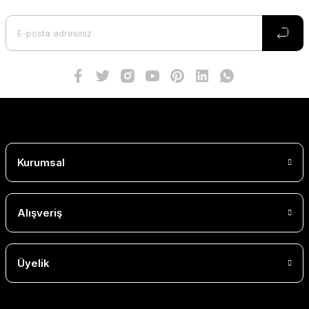
Kurumsal
Alışveriş
Üyelik