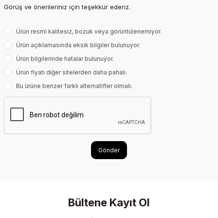
Görüş ve önerileriniz için teşekkür ederiz.
Ürün resmi kalitesiz, bozuk veya görüntülenemiyor.
Ürün açıklamasında eksik bilgiler bulunuyor.
Ürün bilgilerinde hatalar bulunuyor.
Ürün fiyatı diğer sitelerden daha pahalı.
Bu ürüne benzer farklı alternatifler olmalı.
Gönder
Bültene Kayıt Ol