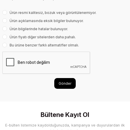
Ürün resmi kalitesiz, bozuk veya görüntülenemiyor.
Ürün açıklamasında eksik bilgiler bulunuyor.
Ürün bilgilerinde hatalar bulunuyor.
Ürün fiyatı diğer sitelerden daha pahalı.
Bu ürüne benzer farklı alternatifler olmalı.
Gönder
Bültene Kayıt Ol
E-bülten listemize kaydolduğunuzda, kampanya ve duyurulardan ilk