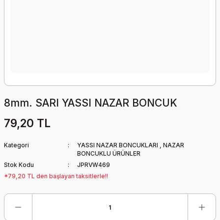
8mm. SARI YASSI NAZAR BONCUK
79,20 TL
Kategori
YASSI NAZAR BONCUKLARI
,
NAZAR
BONCUKLU ÜRÜNLER
Stok Kodu
JPRVW469
*79,20 TL den başlayan taksitlerle!!