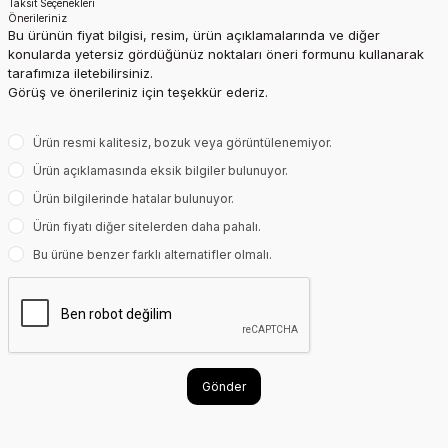
Taksit Seçenekleri
Önerileriniz
Bu ürünün fiyat bilgisi, resim, ürün açıklamalarında ve diğer
konularda yetersiz gördüğünüz noktaları öneri formunu kullanarak
tarafımıza iletebilirsiniz.
Görüş ve önerileriniz için teşekkür ederiz.
Ürün resmi kalitesiz, bozuk veya görüntülenemiyor.
Ürün açıklamasında eksik bilgiler bulunuyor.
Ürün bilgilerinde hatalar bulunuyor.
Ürün fiyatı diğer sitelerden daha pahalı.
Bu ürüne benzer farklı alternatifler olmalı.
Gönder