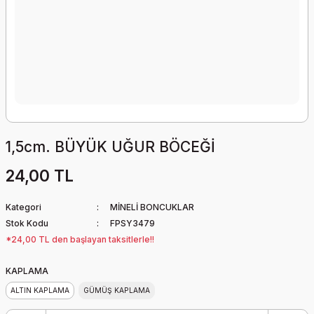
1,5cm. BÜYÜK UĞUR BÖCEĞİ
24,00 TL
Kategori
MİNELİ BONCUKLAR
Stok Kodu
FPSY3479
*24,00 TL den başlayan taksitlerle!!
KAPLAMA
ALTIN KAPLAMA
GÜMÜŞ KAPLAMA