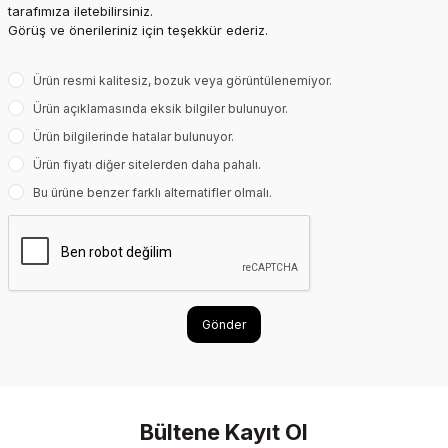
tarafımıza iletebilirsiniz.
Görüş ve önerileriniz için teşekkür ederiz.
Ürün resmi kalitesiz, bozuk veya görüntülenemiyor.
Ürün açıklamasında eksik bilgiler bulunuyor.
Ürün bilgilerinde hatalar bulunuyor.
Ürün fiyatı diğer sitelerden daha pahalı.
Bu ürüne benzer farklı alternatifler olmalı.
Gönder
Bültene Kayıt Ol