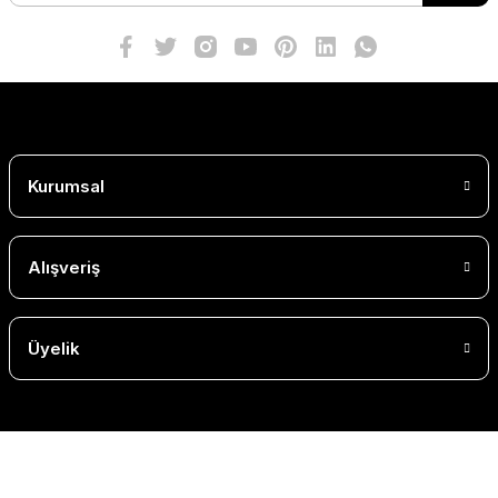
Kurumsal
Alışveriş
Üyelik