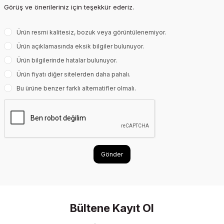
Görüş ve önerileriniz için teşekkür ederiz.
Ürün resmi kalitesiz, bozuk veya görüntülenemiyor.
Ürün açıklamasında eksik bilgiler bulunuyor.
Ürün bilgilerinde hatalar bulunuyor.
Ürün fiyatı diğer sitelerden daha pahalı.
Bu ürüne benzer farklı alternatifler olmalı.
Gönder
Bültene Kayıt Ol