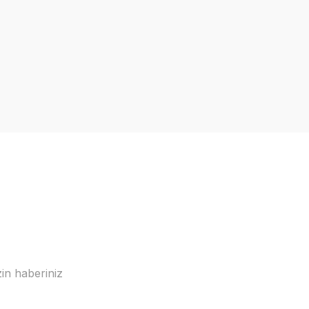
in haberiniz