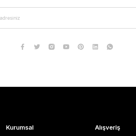
Kurumsal
Alışveriş