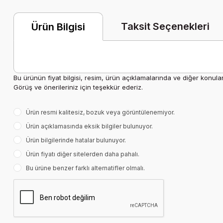
Taksit Seçenekleri
Ürün Bilgisi
Bu ürünün fiyat bilgisi, resim, ürün açıklamalarında ve diğer konula
Görüş ve önerileriniz için teşekkür ederiz.
Ürün resmi kalitesiz, bozuk veya görüntülenemiyor.
Ürün açıklamasında eksik bilgiler bulunuyor.
Ürün bilgilerinde hatalar bulunuyor.
Ürün fiyatı diğer sitelerden daha pahalı.
Bu ürüne benzer farklı alternatifler olmalı.