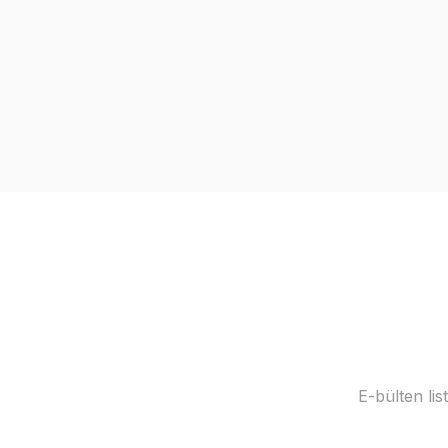
E-bülten li