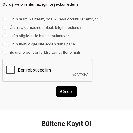
Görüş ve önerileriniz için teşekkür ederiz.
Ürün resmi kalitesiz, bozuk veya görüntülenemiyor.
Ürün açıklamasında eksik bilgiler bulunuyor.
Ürün bilgilerinde hatalar bulunuyor.
Ürün fiyatı diğer sitelerden daha pahalı.
Bu ürüne benzer farklı alternatifler olmalı.
Gönder
Bültene Kayıt Ol