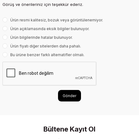
Görüş ve önerileriniz için teşekkür ederiz.
Ürün resmi kalitesiz, bozuk veya görüntülenemiyor.
Ürün açıklamasında eksik bilgiler bulunuyor.
Ürün bilgilerinde hatalar bulunuyor.
Ürün fiyatı diğer sitelerden daha pahalı.
Bu ürüne benzer farklı alternatifler olmalı.
Gönder
Bültene Kayıt Ol