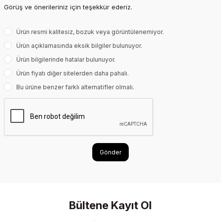
Görüş ve önerileriniz için teşekkür ederiz.
Ürün resmi kalitesiz, bozuk veya görüntülenemiyor.
Ürün açıklamasında eksik bilgiler bulunuyor.
Ürün bilgilerinde hatalar bulunuyor.
Ürün fiyatı diğer sitelerden daha pahalı.
Bu ürüne benzer farklı alternatifler olmalı.
Gönder
Bültene Kayıt Ol