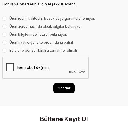
Görüş ve önerileriniz için teşekkür ederiz.
Ürün resmi kalitesiz, bozuk veya görüntülenemiyor.
Ürün açıklamasında eksik bilgiler bulunuyor.
Ürün bilgilerinde hatalar bulunuyor.
Ürün fiyatı diğer sitelerden daha pahalı.
Bu ürüne benzer farklı alternatifler olmalı.
Gönder
Bültene Kayıt Ol