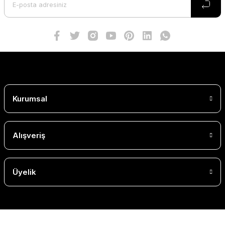
Kurumsal
Alışveriş
Üyelik