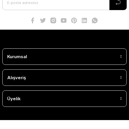
Kurumsal
Alışveriş
Üyelik