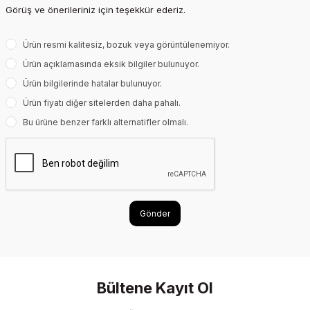
Görüş ve önerileriniz için teşekkür ederiz.
Ürün resmi kalitesiz, bozuk veya görüntülenemiyor.
Ürün açıklamasında eksik bilgiler bulunuyor.
Ürün bilgilerinde hatalar bulunuyor.
Ürün fiyatı diğer sitelerden daha pahalı.
Bu ürüne benzer farklı alternatifler olmalı.
Gönder
Bültene Kayıt Ol