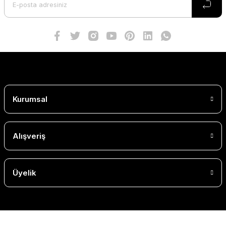
Kurumsal
Alışveriş
Üyelik