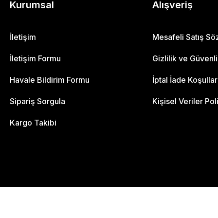
Kurumsal
Alışveriş
İletişim
Mesafeli Satış S
İletişim Formu
Gizlilik ve Güvenl
Havale Bildirim Formu
İptal İade Koşullar
Sipariş Sorgula
Kişisel Veriler Pol
Kargo Takibi