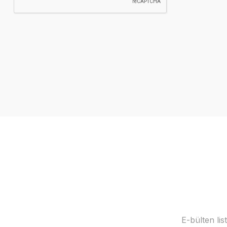
E-bülten li