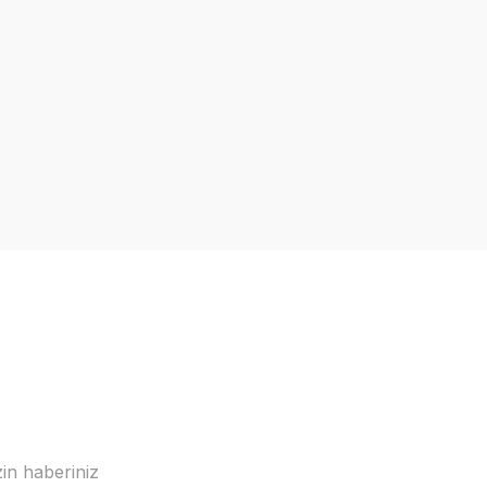
in haberiniz