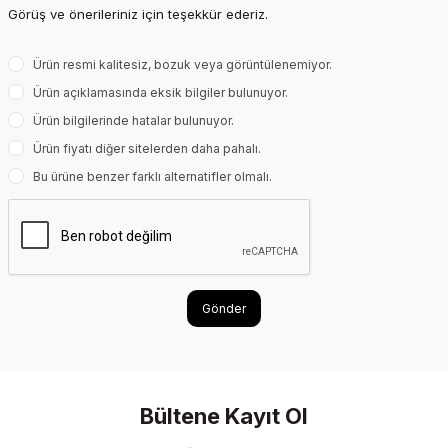
Görüş ve önerileriniz için teşekkür ederiz.
Ürün resmi kalitesiz, bozuk veya görüntülenemiyor.
Ürün açıklamasında eksik bilgiler bulunuyor.
Ürün bilgilerinde hatalar bulunuyor.
Ürün fiyatı diğer sitelerden daha pahalı.
Bu ürüne benzer farklı alternatifler olmalı.
Gönder
Bültene Kayıt Ol