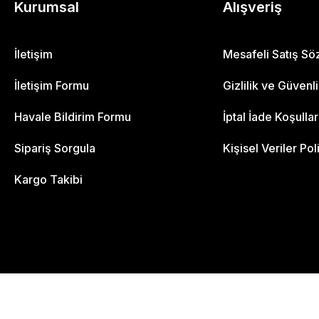
Kurumsal
Alışveriş
İletişim
Mesafeli Satış S
İletişim Formu
Gizlilik ve Güvenl
Havale Bildirim Formu
İptal İade Koşullar
Sipariş Sorgula
Kişisel Veriler Pol
Kargo Takibi