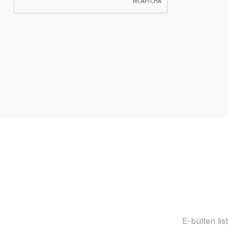
E-bülten li