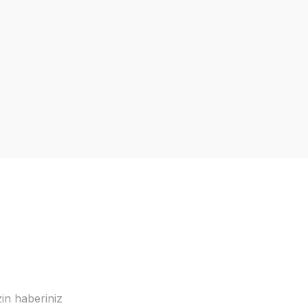
in haberiniz