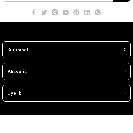
Kurumsal
Alışveriş
Üyelik