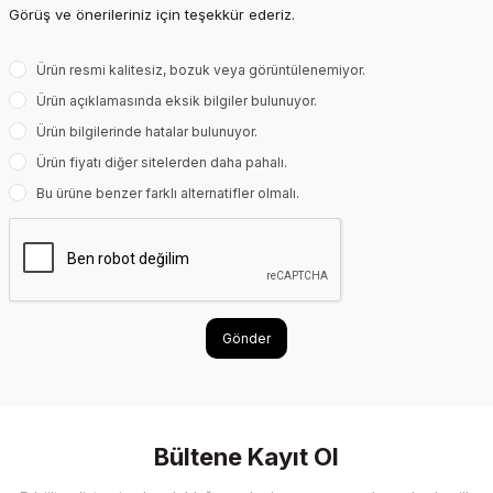
Görüş ve önerileriniz için teşekkür ederiz.
Ürün resmi kalitesiz, bozuk veya görüntülenemiyor.
Ürün açıklamasında eksik bilgiler bulunuyor.
Ürün bilgilerinde hatalar bulunuyor.
Ürün fiyatı diğer sitelerden daha pahalı.
Bu ürüne benzer farklı alternatifler olmalı.
Gönder
Bültene Kayıt Ol