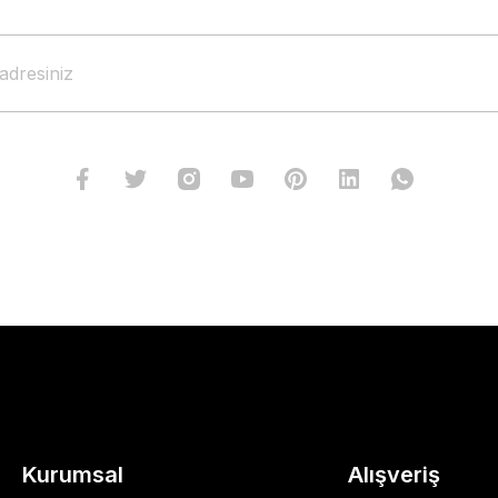
Kurumsal
Alışveriş