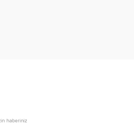
in haberiniz