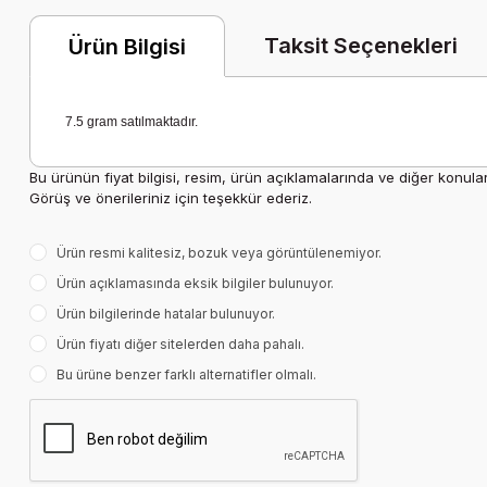
Taksit Seçenekleri
Ürün Bilgisi
7.5 gram satılmaktadır.
Bu ürünün fiyat bilgisi, resim, ürün açıklamalarında ve diğer konula
Görüş ve önerileriniz için teşekkür ederiz.
Ürün resmi kalitesiz, bozuk veya görüntülenemiyor.
Ürün açıklamasında eksik bilgiler bulunuyor.
Ürün bilgilerinde hatalar bulunuyor.
Ürün fiyatı diğer sitelerden daha pahalı.
Bu ürüne benzer farklı alternatifler olmalı.