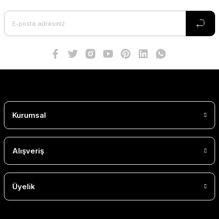
Kurumsal
Alışveriş
Üyelik