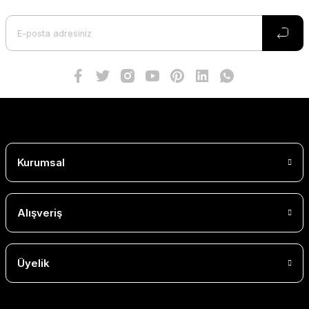
Kurumsal
Alışveriş
Üyelik