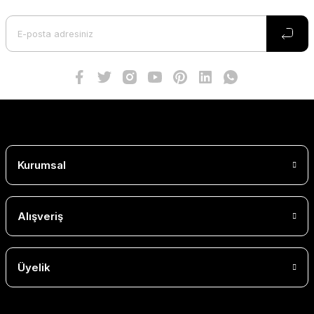
Kurumsal
Alışveriş
Üyelik