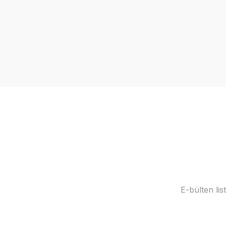
E-bülten li