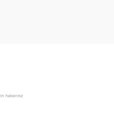
in haberiniz