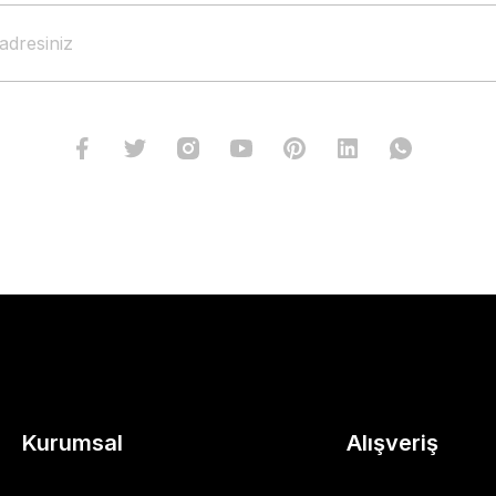
Kurumsal
Alışveriş