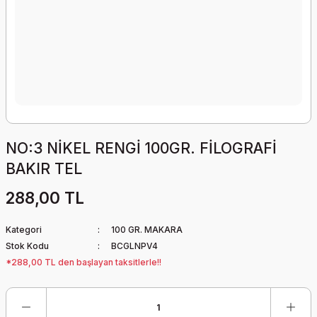
NO:3 NİKEL RENGİ 100GR. FİLOGRAFİ
BAKIR TEL
288,00 TL
Kategori
100 GR. MAKARA
Stok Kodu
BCGLNPV4
*288,00 TL den başlayan taksitlerle!!