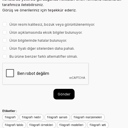
tarafımıza iletebilirsiniz.
Görüş ve önerileriniz için teşekkür ederiz.
Ürün resmi kalitesiz, bozuk veya görüntülenemiyor.
Ürün açıklamasında eksik bilgiler bulunuyor.
Ürün bilgilerinde hatalar bulunuyor.
Ürün fiyatı diğer sitelerden daha pahalı.
Bu ürüne benzer farklı alternatifler olmalı.
Gönder
Etiketler :
filografi
filografi nedir
filografi sanatı
filografi malzemeleri
filografi tablo
filografi örnekleri
filografi modelleri
filografi seti