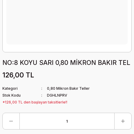
NO:8 KOYU SARI 0,80 MİKRON BAKIR TEL
126,00 TL
Kategori
0,80 Mikron Bakır Teller
Stok Kodu
DGHLNPRV
*126,00 TL den başlayan taksitlerle!!