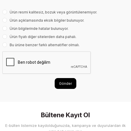
Ürün resmi kalitesiz, bozuk veya görüntülenemiyor.
Ürün açıklamasında eksik bilgiler bulunuyor.
Ürün bilgilerinde hatalar bulunuyor.
Ürün fiyatı diğer sitelerden daha pahalı.
Bu ürüne benzer farklı alternatifler olmalı.
Gönder
Bültene Kayıt Ol
E-bülten listemize kaydolduğunuzda, kampanya ve duyurulardan ilk