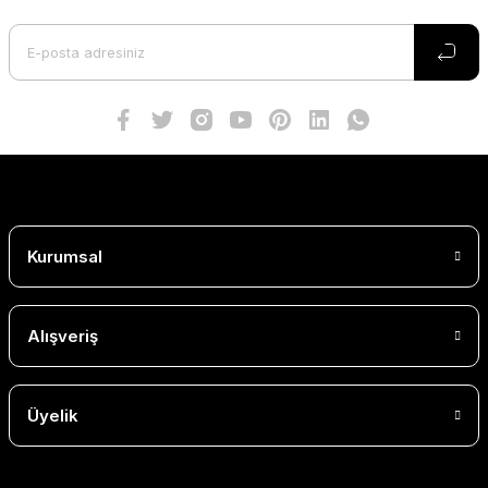
Kurumsal
Alışveriş
Üyelik