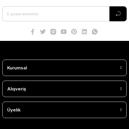
Kurumsal
Alışveriş
Üyelik