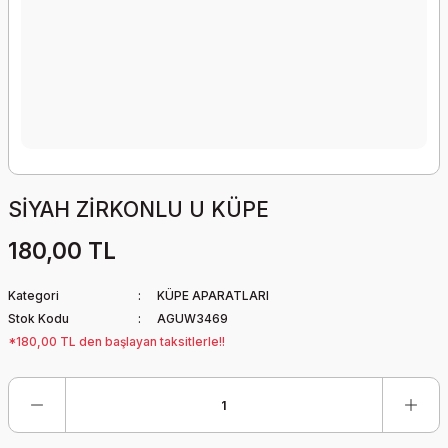
SİYAH ZİRKONLU U KÜPE
180,00 TL
Kategori
KÜPE APARATLARI
Stok Kodu
AGUW3469
*180,00 TL den başlayan taksitlerle!!