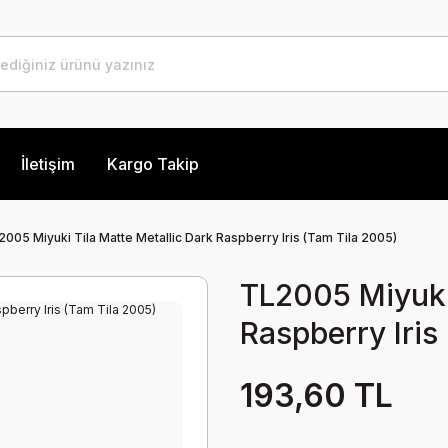
İletişim
Kargo Takip
2005 Miyuki Tila Matte Metallic Dark Raspberry Iris (Tam Tila 2005)
TL2005 Miyuki 
Raspberry Iris
193,60 TL