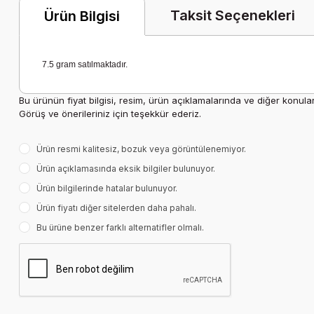
Taksit Seçenekleri
Ürün Bilgisi
7.5 gram satılmaktadır.
Bu ürünün fiyat bilgisi, resim, ürün açıklamalarında ve diğer konula
Görüş ve önerileriniz için teşekkür ederiz.
Ürün resmi kalitesiz, bozuk veya görüntülenemiyor.
Ürün açıklamasında eksik bilgiler bulunuyor.
Ürün bilgilerinde hatalar bulunuyor.
Ürün fiyatı diğer sitelerden daha pahalı.
Bu ürüne benzer farklı alternatifler olmalı.