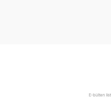
E-bülten li