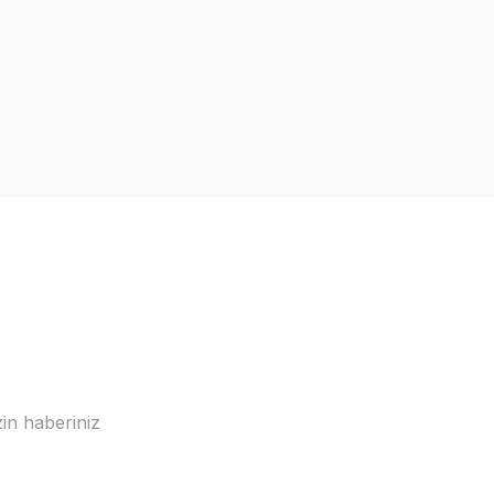
in haberiniz