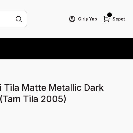
Giriş Yap
Sepet
Tila Matte Metallic Dark
 (Tam Tila 2005)