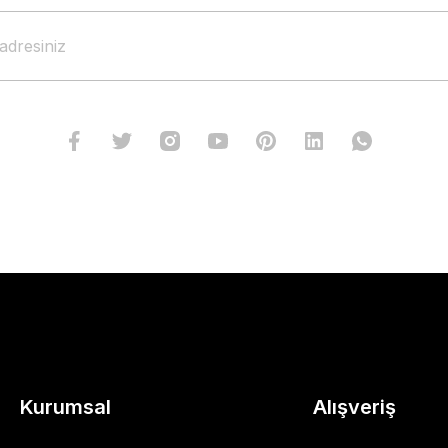
Kurumsal
Alışveriş